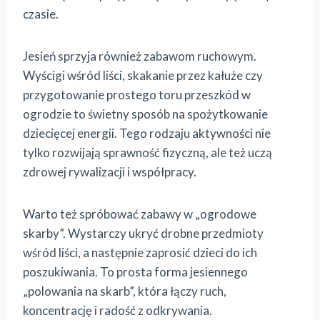
czasie.
Jesień sprzyja również zabawom ruchowym.
Wyścigi wśród liści, skakanie przez kałuże czy
przygotowanie prostego toru przeszkód w
ogrodzie to świetny sposób na spożytkowanie
dziecięcej energii. Tego rodzaju aktywności nie
tylko rozwijają sprawność fizyczną, ale też uczą
zdrowej rywalizacji i współpracy.
Warto też spróbować zabawy w „ogrodowe
skarby”. Wystarczy ukryć drobne przedmioty
wśród liści, a następnie zaprosić dzieci do ich
poszukiwania. To prosta forma jesiennego
„polowania na skarb”, która łączy ruch,
koncentrację i radość z odkrywania.