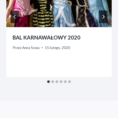
BAL KARNAWAŁOWY 2020
Przez
Anna Sowa
15 lutego, 2020