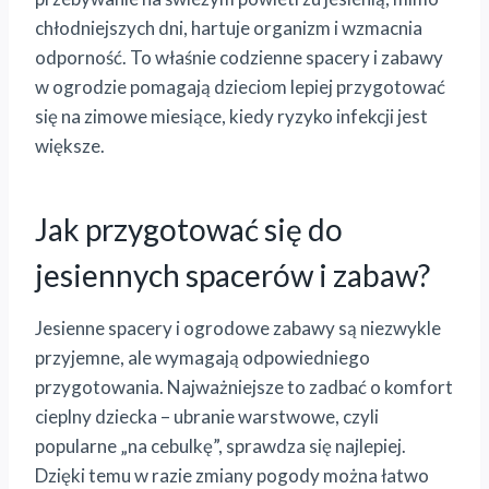
chłodniejszych dni, hartuje organizm i wzmacnia
odporność. To właśnie codzienne spacery i zabawy
w ogrodzie pomagają dzieciom lepiej przygotować
się na zimowe miesiące, kiedy ryzyko infekcji jest
większe.
Jak przygotować się do
jesiennych spacerów i zabaw?
Jesienne spacery i ogrodowe zabawy są niezwykle
przyjemne, ale wymagają odpowiedniego
przygotowania. Najważniejsze to zadbać o komfort
cieplny dziecka – ubranie warstwowe, czyli
popularne „na cebulkę”, sprawdza się najlepiej.
Dzięki temu w razie zmiany pogody można łatwo