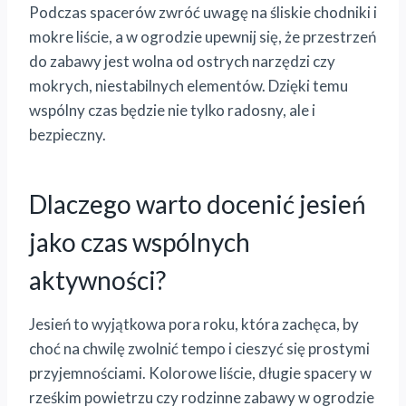
Podczas spacerów zwróć uwagę na śliskie chodniki i
mokre liście, a w ogrodzie upewnij się, że przestrzeń
do zabawy jest wolna od ostrych narzędzi czy
mokrych, niestabilnych elementów. Dzięki temu
wspólny czas będzie nie tylko radosny, ale i
bezpieczny.
Dlaczego warto docenić jesień
jako czas wspólnych
aktywności?
Jesień to wyjątkowa pora roku, która zachęca, by
choć na chwilę zwolnić tempo i cieszyć się prostymi
przyjemnościami. Kolorowe liście, długie spacery w
rześkim powietrzu czy rodzinne zabawy w ogrodzie