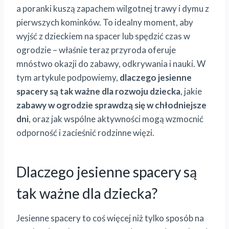
a poranki kuszą zapachem wilgotnej trawy i dymu z
pierwszych kominków. To idealny moment, aby
wyjść z dzieckiem na spacer lub spędzić czas w
ogrodzie – właśnie teraz przyroda oferuje
mnóstwo okazji do zabawy, odkrywania i nauki. W
tym artykule podpowiemy,
dlaczego jesienne
spacery są tak ważne dla rozwoju dziecka
, jakie
zabawy w ogrodzie sprawdzą się w chłodniejsze
dni
, oraz jak wspólne aktywności mogą wzmocnić
odporność i zacieśnić rodzinne więzi.
Dlaczego jesienne spacery są
tak ważne dla dziecka?
Jesienne spacery to coś więcej niż tylko sposób na