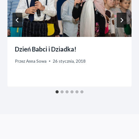
Dzień Babci i Dziadka!
Przez
Anna Sowa
26 stycznia, 2018