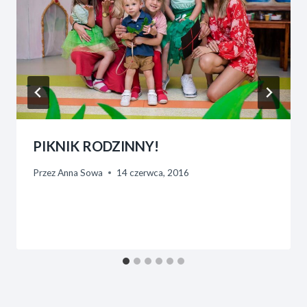
PIKNIK RODZINNY!
Przez
Anna Sowa
14 czerwca, 2016