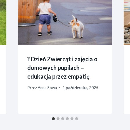
? Dzień Zwierząt i zajęcia o
domowych pupilach –
edukacja przez empatię
Przez
Anna Sowa
1 października, 2025