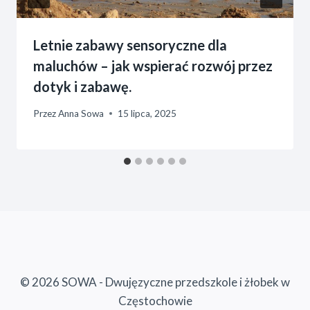
Letnie zabawy sensoryczne dla
maluchów – jak wspierać rozwój przez
dotyk i zabawę.
Przez
Anna Sowa
15 lipca, 2025
© 2026 SOWA - Dwujęzyczne przedszkole i żłobek w
Częstochowie