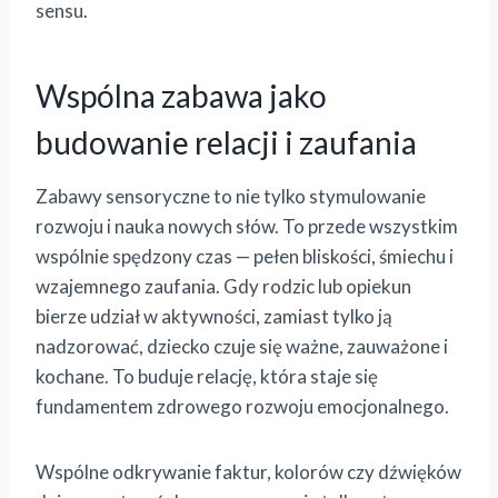
sensu.
Wspólna zabawa jako
budowanie relacji i zaufania
Zabawy sensoryczne to nie tylko stymulowanie
rozwoju i nauka nowych słów. To przede wszystkim
wspólnie spędzony czas — pełen bliskości, śmiechu i
wzajemnego zaufania. Gdy rodzic lub opiekun
bierze udział w aktywności, zamiast tylko ją
nadzorować, dziecko czuje się ważne, zauważone i
kochane. To buduje relację, która staje się
fundamentem zdrowego rozwoju emocjonalnego.
Wspólne odkrywanie faktur, kolorów czy dźwięków