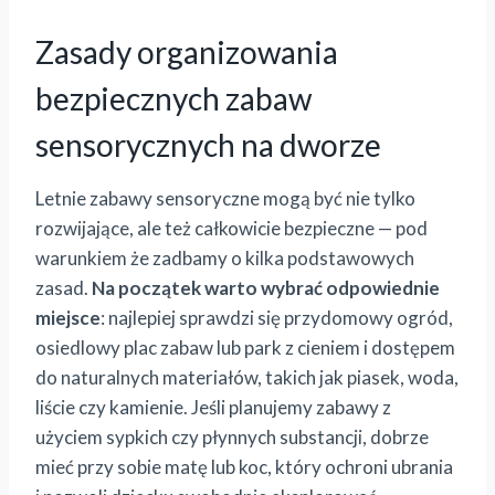
Zasady organizowania
bezpiecznych zabaw
sensorycznych na dworze
Letnie zabawy sensoryczne mogą być nie tylko
rozwijające, ale też całkowicie bezpieczne — pod
warunkiem że zadbamy o kilka podstawowych
zasad.
Na początek warto wybrać odpowiednie
miejsce
: najlepiej sprawdzi się przydomowy ogród,
osiedlowy plac zabaw lub park z cieniem i dostępem
do naturalnych materiałów, takich jak piasek, woda,
liście czy kamienie. Jeśli planujemy zabawy z
użyciem sypkich czy płynnych substancji, dobrze
mieć przy sobie matę lub koc, który ochroni ubrania