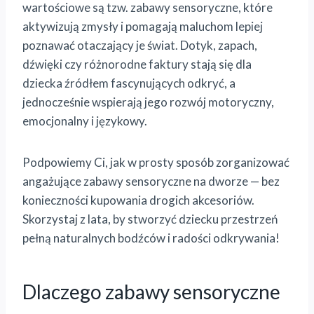
wartościowe są tzw. zabawy sensoryczne, które
aktywizują zmysły i pomagają maluchom lepiej
poznawać otaczający je świat. Dotyk, zapach,
dźwięki czy różnorodne faktury stają się dla
dziecka źródłem fascynujących odkryć, a
jednocześnie wspierają jego rozwój motoryczny,
emocjonalny i językowy.
Podpowiemy Ci, jak w prosty sposób zorganizować
angażujące zabawy sensoryczne na dworze — bez
konieczności kupowania drogich akcesoriów.
Skorzystaj z lata, by
stworzyć dziecku przestrzeń
pełną naturalnych bodźców i radości odkrywania!
Dlaczego zabawy sensoryczne