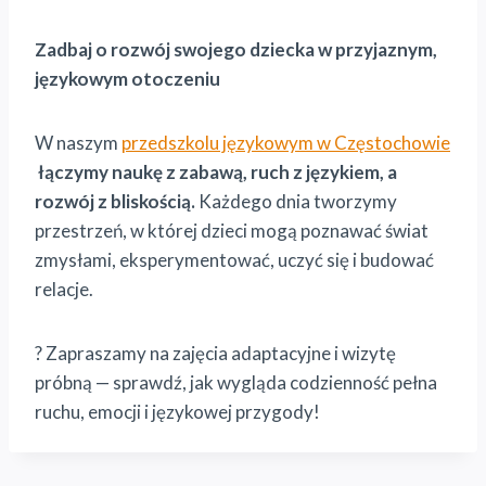
Zadbaj o rozwój swojego dziecka w przyjaznym,
językowym otoczeniu
W naszym
przedszkolu językowym w Częstochowie
łączymy naukę z zabawą, ruch z językiem, a
rozwój z bliskością.
Każdego dnia tworzymy
przestrzeń, w której dzieci mogą poznawać świat
zmysłami, eksperymentować, uczyć się i budować
relacje.
? Zapraszamy na zajęcia adaptacyjne i wizytę
próbną — sprawdź, jak wygląda codzienność pełna
ruchu, emocji i językowej przygody!