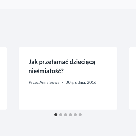
Jak przełamać dziecięcą
nieśmiałość?
Przez
Anna Sowa
30 grudnia, 2016