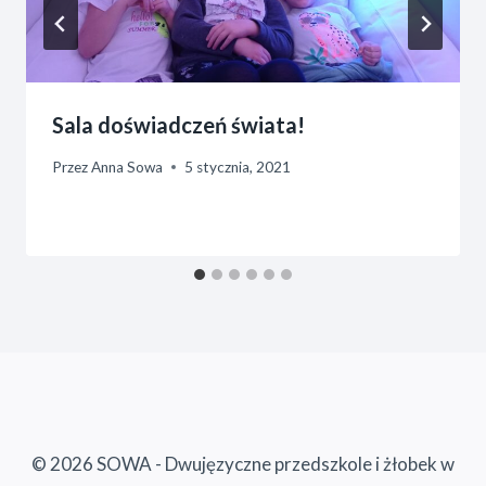
Sala doświadczeń świata!
Przez
Anna Sowa
5 stycznia, 2021
© 2026 SOWA - Dwujęzyczne przedszkole i żłobek w