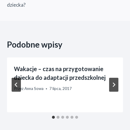
dziecka?
Podobne wpisy
Wakacje – czas na przygotowanie
dziecka do adaptacji przedszkolnej
Przez
Anna Sowa
7 lipca, 2017