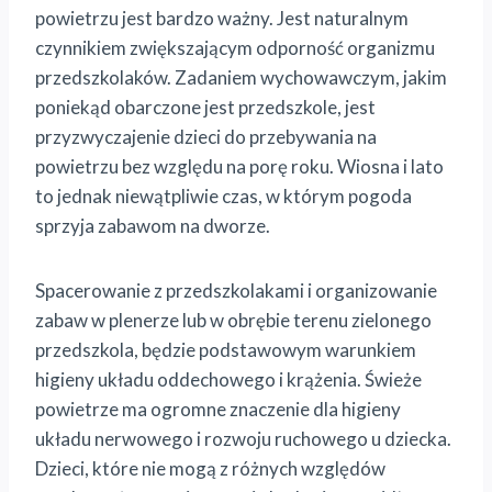
powietrzu jest bardzo ważny. Jest naturalnym
czynnikiem zwiększającym odporność organizmu
przedszkolaków. Zadaniem wychowawczym, jakim
poniekąd obarczone jest przedszkole, jest
przyzwyczajenie dzieci do przebywania na
powietrzu bez względu na porę roku. Wiosna i lato
to jednak niewątpliwie czas, w którym pogoda
sprzyja zabawom na dworze.
Spacerowanie z przedszkolakami i organizowanie
zabaw w plenerze lub w obrębie terenu zielonego
przedszkola, będzie podstawowym warunkiem
higieny układu oddechowego i krążenia. Świeże
powietrze ma ogromne znaczenie dla higieny
układu nerwowego i rozwoju ruchowego u dziecka.
Dzieci, które nie mogą z różnych względów