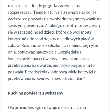
osna to czas, kiedy pogoda zaczyna nas
rozpieszczać. Temperatury na zewnątrz są coraz
wyższe, co pozwala na swobodne wypoczywanie na
świeżym powietrzu. Z takiego obrotu spraw cieszą
się w szczególności dzieci, które do woli mogą
korzystać z dobrodziejstw osiedlowych placów
zabaw. Również w przedszkolach zmienia się rytm
dnia, ponieważ nauczyciele uwzględniają
konieczność spacerów z wychowankami oraz
przebywania na dworze, jeśli tylko pogoda na to
pozwala. Przedszkolaki odnoszą wiele korzyści z
przebywania na świeżym powietrzu. Jakie?
Ruch na powietrzu wskazany
Dla prawidłowego rozwoju dziecka ruch na