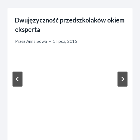
Dwujęzyczność przedszkolaków okiem
eksperta
Przez
Anna Sowa
3 lipca, 2015