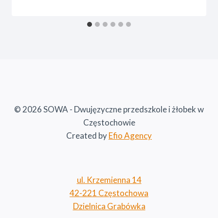
© 2026 SOWA - Dwujęzyczne przedszkole i żłobek w
Częstochowie
Created by
Efio Agency
ul. Krzemienna 14
42-221 Częstochowa
Dzielnica Grabówka