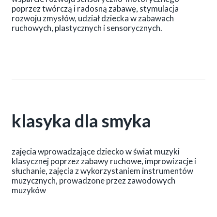
poprzez twórczą i radosną zabawę, stymulacja
rozwoju zmysłów, udział dziecka w zabawach
ruchowych, plastycznych i sensorycznych.
klasyka dla smyka
zajęcia wprowadzające dziecko w świat muzyki
klasycznej poprzez zabawy ruchowe, improwizacje i
słuchanie, zajęcia z wykorzystaniem instrumentów
muzycznych, prowadzone przez zawodowych
muzyków