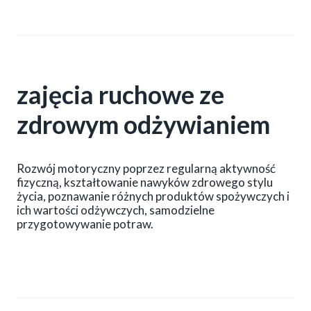
zajęcia ruchowe ze
zdrowym odżywianiem
Rozwój motoryczny poprzez regularną aktywność
fizyczną, kształtowanie nawyków zdrowego stylu
życia, poznawanie różnych produktów spożywczych i
ich wartości odżywczych, samodzielne
przygotowywanie potraw.