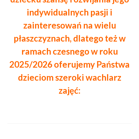
indywidualnych pasji i
zainteresowań na wielu
płaszczyznach, dlatego też w
ramach czesnego w roku
2025/2026 oferujemy Państwa
dzieciom szeroki wachlarz
zajęć: