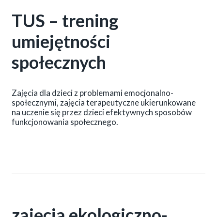
TUS – trening
umiejętności
społecznych
Zajęcia dla dzieci z problemami emocjonalno-
społecznymi, zajęcia terapeutyczne ukierunkowane
na uczenie się przez dzieci efektywnych sposobów
funkcjonowania społecznego.
zajęcia ekologiczno-