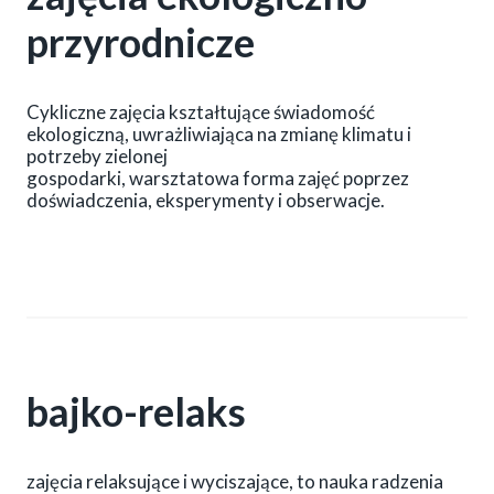
przyrodnicze
Cykliczne zajęcia kształtujące świadomość
ekologiczną, uwrażliwiająca na zmianę klimatu i
potrzeby zielonej
gospodarki, warsztatowa forma zajęć poprzez
doświadczenia, eksperymenty i obserwacje.
bajko-relaks
zajęcia relaksujące i wyciszające, to nauka radzenia