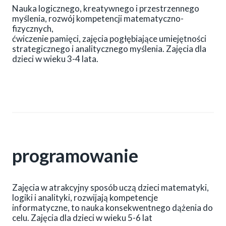
Nauka logicznego, kreatywnego i przestrzennego
myślenia, rozwój kompetencji matematyczno-
fizycznych,
ćwiczenie pamięci, zajęcia pogłębiające umiejętności
strategicznego i analitycznego myślenia. Zajęcia dla
dzieci w wieku 3-4 lata.
programowanie
Zajęcia w atrakcyjny sposób uczą dzieci matematyki,
logiki i analityki, rozwijają kompetencje
informatyczne, to nauka konsekwentnego dążenia do
celu. Zajęcia dla dzieci w wieku 5-6 lat