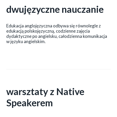
dwujęzyczne nauczanie
Edukacja anglojęzyczna odbywa się równolegle z
edukacją polskojęzyczną, codzienne zajęcia
dydaktyczne po angielsku, całodzienna komunikacja
w języku angielskim.
warsztaty z Native
Speakerem