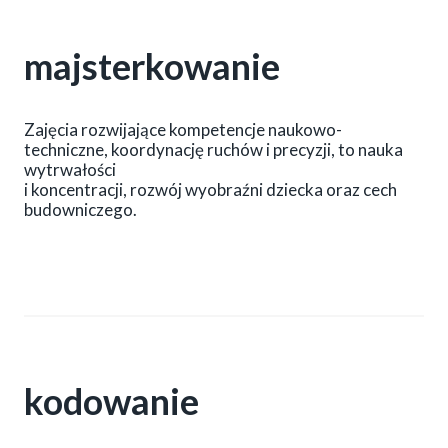
majsterkowanie
Zajęcia rozwijające kompetencje naukowo-
techniczne, koordynację ruchów i precyzji, to nauka
wytrwałości
i koncentracji, rozwój wyobraźni dziecka oraz cech
budowniczego.
kodowanie