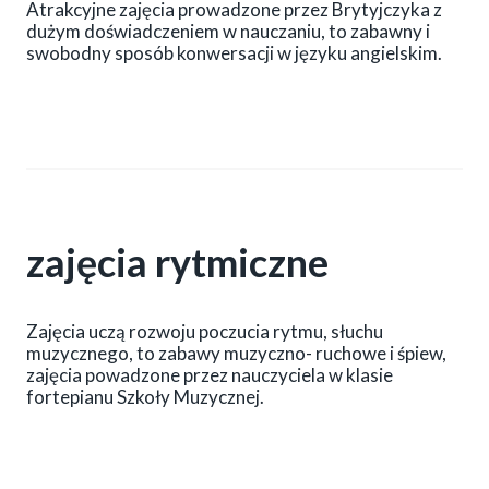
Atrakcyjne zajęcia prowadzone przez Brytyjczyka z
dużym doświadczeniem w nauczaniu, to zabawny i
swobodny sposób konwersacji w języku angielskim.
zajęcia rytmiczne
Zajęcia uczą rozwoju poczucia rytmu, słuchu
muzycznego, to zabawy muzyczno- ruchowe i śpiew,
zajęcia powadzone przez nauczyciela w klasie
fortepianu Szkoły Muzycznej.