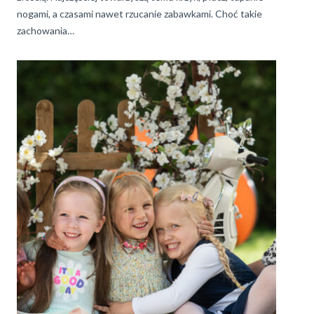
nogami, a czasami nawet rzucanie zabawkami. Choć takie
zachowania…