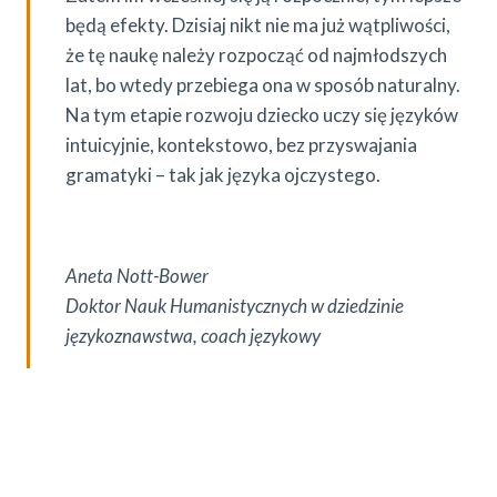
będą efekty. Dzisiaj nikt nie ma już wątpliwości,
że tę naukę należy rozpocząć od najmłodszych
lat, bo wtedy przebiega ona w sposób naturalny.
Na tym etapie rozwoju dziecko uczy się języków
intuicyjnie, kontekstowo, bez przyswajania
gramatyki – tak jak języka ojczystego.
Aneta Nott-Bower
Doktor Nauk Humanistycznych w dziedzinie
językoznawstwa, coach językowy