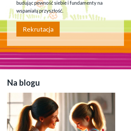
budując pewność siebie i fundamenty na
wspaniałą przyszłość.
Rekrutacja
Na blogu