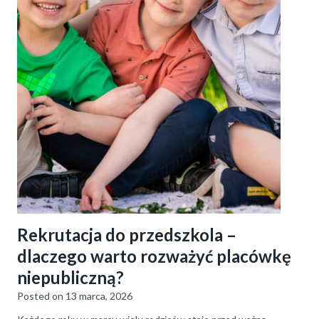
Rekrutacja do przedszkola –
dlaczego warto rozważyć placówkę
niepubliczną?
Posted on
13 marca, 2026