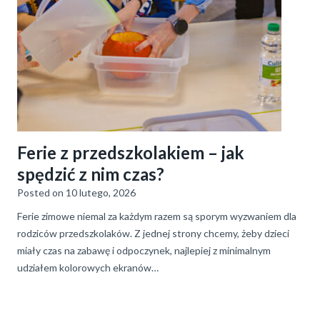
Ferie z przedszkolakiem – jak
spędzić z nim czas?
Posted on
10 lutego, 2026
Ferie zimowe niemal za każdym razem są sporym wyzwaniem dla
rodziców przedszkolaków. Z jednej strony chcemy, żeby dzieci
miały czas na zabawę i odpoczynek, najlepiej z minimalnym
udziałem kolorowych ekranów…