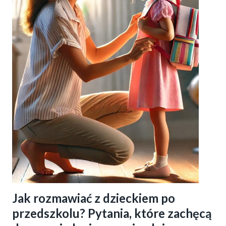
Jak rozmawiać z dzieckiem po
przedszkolu? Pytania, które zachęcą