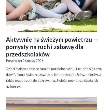
Aktywnie na świeżym powietrzu —
pomysły na ruch i zabawę dla
przedszkolaków
Posted on
26 maja, 2026
Dzieci mają w sobie naturalną potrzebę ruchu. I trudno się temu
dziwić, skoro świat na zewnątrz jest pełen bodźców, kolorów, a
także przestrzeni do odkrywania. Świeże powietrze działa jak
najlepszy…