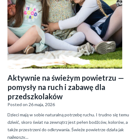
Aktywnie na świeżym powietrzu —
pomysły na ruch i zabawę dla
przedszkolaków
Posted on
26 maja, 2026
Dzieci mają w sobie naturalną potrzebę ruchu. I trudno się temu
dziwić, skoro świat na zewnątrz jest pełen bodźców, kolorów, a
także przestrzeni do odkrywania. Świeże powietrze działa jak
najlepszy…