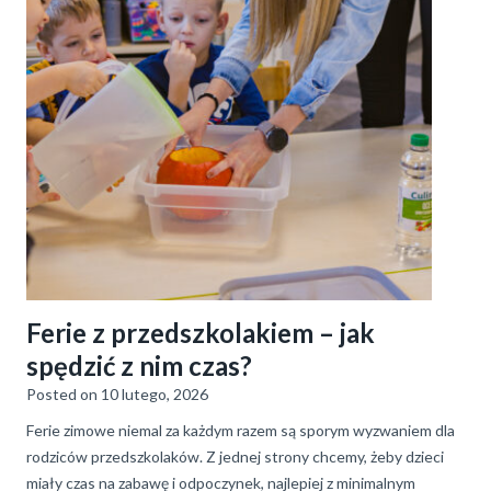
Ferie z przedszkolakiem – jak
spędzić z nim czas?
Posted on
10 lutego, 2026
Ferie zimowe niemal za każdym razem są sporym wyzwaniem dla
rodziców przedszkolaków. Z jednej strony chcemy, żeby dzieci
miały czas na zabawę i odpoczynek, najlepiej z minimalnym