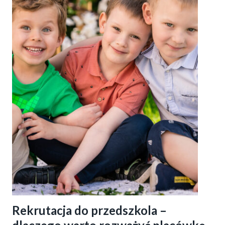
Rekrutacja do przedszkola –