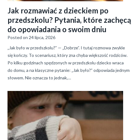
Jak rozmawiać z dzieckiem po
przedszkolu? Pytania, które zachęcą
do opowiadania o swoim dniu
Posted on
24 lipca, 2026
„Jak było w przedszkolu?” — „Dobrze”. I tutaj rozmowa zwykle
się kończy. To scenariusz, który zna chyba większość rodziców.
Po kilku godzinach spędzonych w przedszkolu dziecko wraca
do domu, a na klasyczne pytanie: „Jak było?” odpowiada jednym
słowem. Nie oznacza to jednak,…