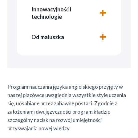
Innowacyjność i
technologie
Od maluszka
Program nauczania języka angielskiego przyjęty w
naszej placówce uwzględnia wszystkie style uczenia
się, uosabiane przez zabawne postaci. Zgodnie z
założeniami dwujęzyczności program kładzie
szczególny nacisk na rozwój umiejętności
przyswajania nowej wiedzy.