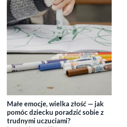
Małe emocje, wielka złość — jak
pomóc dziecku poradzić sobie z
trudnymi uczuciami?