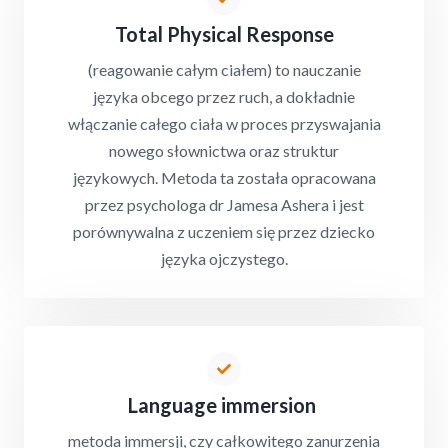
Total Physical Response
(reagowanie całym ciałem) to nauczanie
języka obcego przez ruch, a dokładnie
włączanie całego ciała w proces przyswajania
nowego słownictwa oraz struktur
językowych. Metoda ta została opracowana
przez psychologa dr Jamesa Ashera i jest
porównywalna z uczeniem się przez dziecko
języka ojczystego.
Language immersion
metoda immersji, czy całkowitego zanurzenia