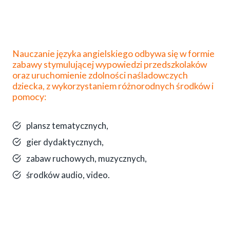
Nauczanie języka angielskiego odbywa się w formie
zabawy stymulującej wypowiedzi przedszkolaków
oraz uruchomienie zdolności naśladowczych
dziecka, z wykorzystaniem różnorodnych środków i
pomocy:
plansz tematycznych,
gier dydaktycznych,
zabaw ruchowych, muzycznych,
środków audio, video.