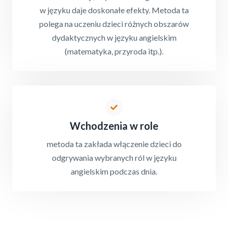
w języku daje doskonałe efekty. Metoda ta
polega na uczeniu dzieci różnych obszarów
dydaktycznych w języku angielskim
(matematyka, przyroda itp.).
Wchodzenia w role
metoda ta zakłada włączenie dzieci do
odgrywania wybranych ról w języku
angielskim podczas dnia.