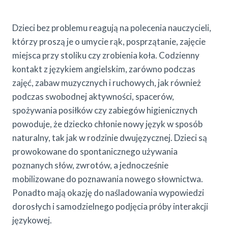
Dzieci bez problemu reagują na polecenia nauczycieli,
którzy proszą je o umycie rąk, posprzątanie, zajęcie
miejsca przy stoliku czy zrobienia koła. Codzienny
kontakt z językiem angielskim, zarówno podczas
zajęć, zabaw muzycznych i ruchowych, jak również
podczas swobodnej aktywności, spacerów,
spożywania posiłków czy zabiegów higienicznych
powoduje, że dziecko chłonie nowy język w sposób
naturalny, tak jak w rodzinie dwujęzycznej. Dzieci są
prowokowane do spontanicznego używania
poznanych słów, zwrotów, a jednocześnie
mobilizowane do poznawania nowego słownictwa.
Ponadto mają okazję do naśladowania wypowiedzi
dorosłych i samodzielnego podjęcia próby interakcji
językowej.