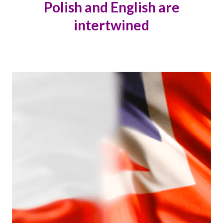
Polish and English are
intertwined