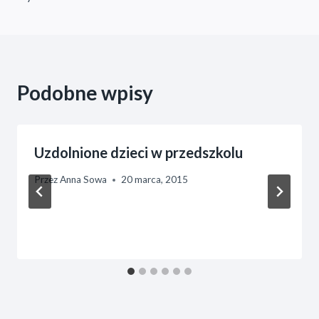
Podobne wpisy
Uzdolnione dzieci w przedszkolu
Przez
Anna Sowa
20 marca, 2015