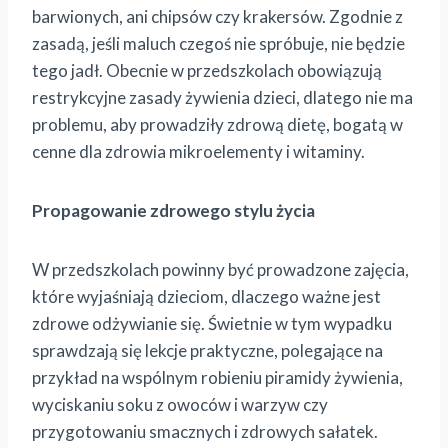
barwionych, ani chipsów czy krakersów. Zgodnie z
zasadą, jeśli maluch czegoś nie spróbuje, nie będzie
tego jadł. Obecnie w przedszkolach obowiązują
restrykcyjne zasady żywienia dzieci, dlatego nie ma
problemu, aby prowadziły zdrową dietę, bogatą w
cenne dla zdrowia mikroelementy i witaminy.
Propagowanie zdrowego stylu życia
W przedszkolach powinny być prowadzone zajęcia,
które wyjaśniają dzieciom, dlaczego ważne jest
zdrowe odżywianie się. Świetnie w tym wypadku
sprawdzają się lekcje praktyczne, polegające na
przykład na wspólnym robieniu piramidy żywienia,
wyciskaniu soku z owoców i warzyw czy
przygotowaniu smacznych i zdrowych sałatek.