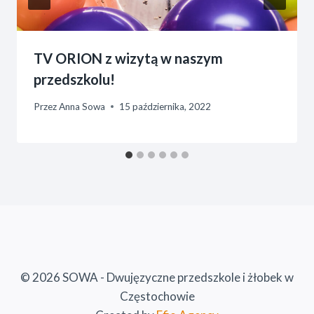
TV ORION z wizytą w naszym
przedszkolu!
Przez
Anna Sowa
15 października, 2022
© 2026 SOWA - Dwujęzyczne przedszkole i żłobek w
Częstochowie