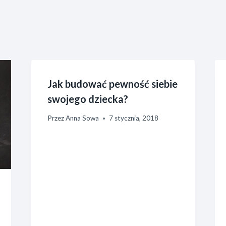
Jak budować pewność siebie
swojego dziecka?
Przez
Anna Sowa
7 stycznia, 2018