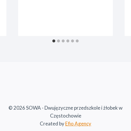
© 2026 SOWA - Dwujęzyczne przedszkole i żłobek w
Częstochowie
Created by
Efio Agency