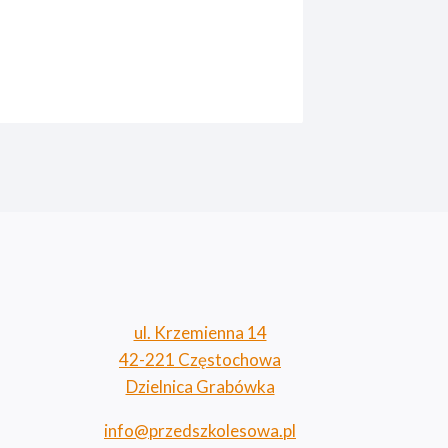
ul. Krzemienna 14
42-221 Częstochowa
Dzielnica Grabówka
info@przedszkolesowa.pl