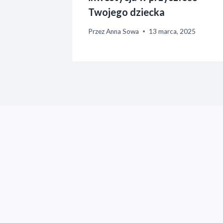
Twojego dziecka
Przez
Anna Sowa
13 marca, 2025