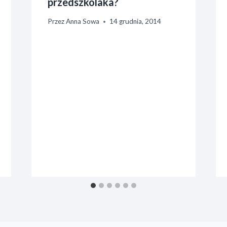
przedszkolaka?
Przez
Anna Sowa
14 grudnia, 2014