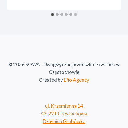
© 2026 SOWA - Dwujęzyczne przedszkole i żłobek w
Częstochowie
Created by
Efio Agency
ul. Krzemienna 14
42-221 Częstochowa
Dzielnica Grabówka