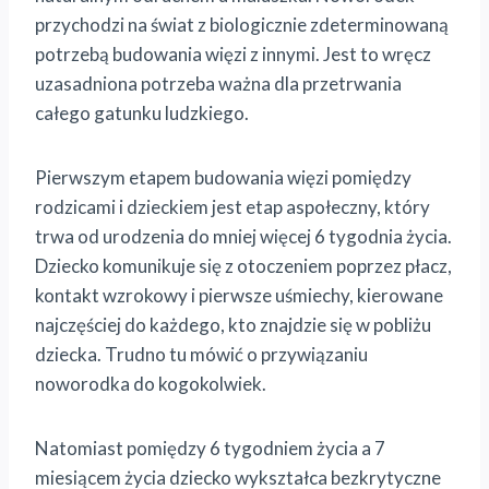
przychodzi na świat z biologicznie zdeterminowaną
potrzebą budowania więzi z innymi. Jest to wręcz
uzasadniona potrzeba ważna dla przetrwania
całego gatunku ludzkiego.
Pierwszym etapem budowania więzi pomiędzy
rodzicami i dzieckiem jest etap aspołeczny, który
trwa od urodzenia do mniej więcej 6 tygodnia życia.
Dziecko komunikuje się z otoczeniem poprzez płacz,
kontakt wzrokowy i pierwsze uśmiechy, kierowane
najczęściej do każdego, kto znajdzie się w pobliżu
dziecka. Trudno tu mówić o przywiązaniu
noworodka do kogokolwiek.
Natomiast pomiędzy 6 tygodniem życia a 7
miesiącem życia dziecko wykształca bezkrytyczne