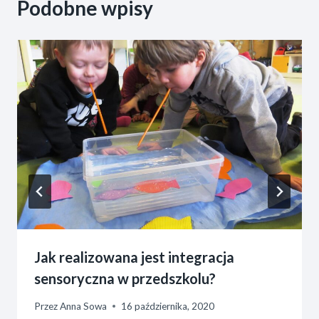
Podobne wpisy
Jak realizowana jest integracja
sensoryczna w przedszkolu?
Przez
Anna Sowa
16 października, 2020