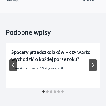
Podobne wpisy
Spacery przedszkolaków – czy warto
wychodzić o każdej porze roku?
Przez
Anna Sowa
19 stycznia, 2015